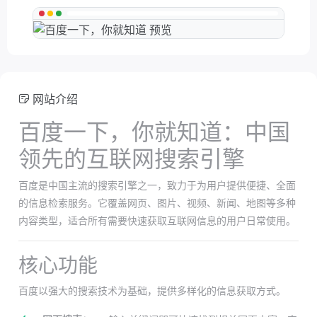
网站介绍
百度一下，你就知道：中国
领先的互联网搜索引擎
百度是中国主流的搜索引擎之一，致力于为用户提供便捷、全面
的信息检索服务。它覆盖网页、图片、视频、新闻、地图等多种
内容类型，适合所有需要快速获取互联网信息的用户日常使用。
核心功能
百度以强大的搜索技术为基础，提供多样化的信息获取方式。