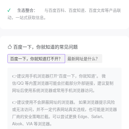
✓
生态整合：
与百度百科、百度知道、百度文库等产品联
动，一站式获取信息。
百度一下，你就知道的常见问题
百度一下，你就知道打不开？
最新网址是什么？
👉建议用手机浏览器打开“百度一下，你就知道”。
微
信/QQ 等内置浏览器可能会拦截部分外部链接，建议复制
网址后使用系统浏览器或常用手机浏览器访问。
👉建议使用不会屏蔽网址的浏览器。
如果浏览器提示风险
或无法访问，并不一定代表网站真实违规，也可能是浏览器
厂商的安全策略拦截。可以尝试更换 Edge、Safari、
Alook、VIA 等浏览器。