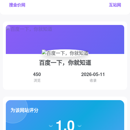
搜金价网
互站网
百度一下，你就知道
450
2026-05-11
浏览
收录
为该网站评分
1.0