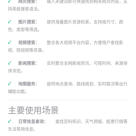
✓
网页搜索：
输入关键词即可快速找到相关网页内容，支
持高级搜索语法。
✓
图片搜索：
提供海量图片资源检索，支持按尺寸、颜
色、类型等筛选。
✓
视频搜索：
整合各大视频平台内容，方便用户查找影
视、短视频等资源。
✓
新闻搜索：
实时聚合全网新闻资讯，可按时间、来源排
序浏览。
✓
地图服务：
提供地点查询、路线规划、实时路况等出行
辅助功能。
主要使用场景
✓
日常信息查询：
查找百科知识、天气预报、股票行情等
生活常用信息。