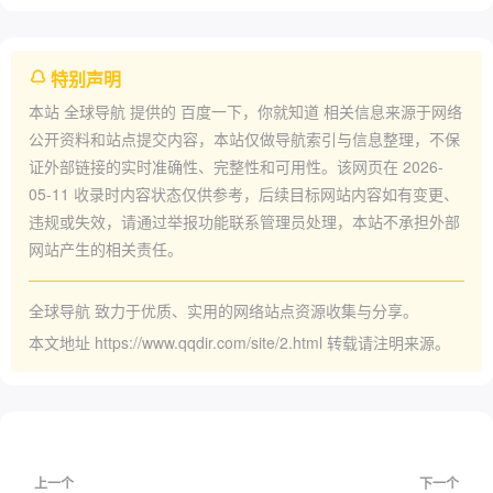
特别声明
本站
全球导航
提供的
百度一下，你就知道
相关信息来源于网络
公开资料和站点提交内容，本站仅做导航索引与信息整理，不保
证外部链接的实时准确性、完整性和可用性。该网页在
2026-
05-11
收录时内容状态仅供参考，后续目标网站内容如有变更、
违规或失效，请通过举报功能联系管理员处理，本站不承担外部
网站产生的相关责任。
全球导航
致力于优质、实用的网络站点资源收集与分享。
本文地址
https://www.qqdir.com/site/2.html
转载请注明来源。
上一个
下一个