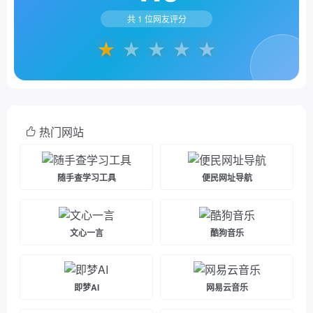
共
1
位网友评分
热门网站
随手查学习工具
便民网址导航
文心一言
酷狗音乐
即梦AI
网易云音乐