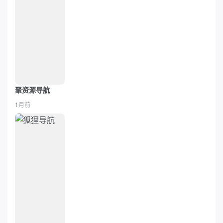
聚资源导航
1月前