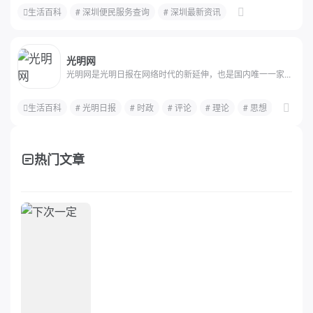
生活百科
# 深圳便民服务查询
# 深圳最新资讯
光明网
光明网是光明日报在网络时代的新延伸，也是国内唯一一家...
生活百科
# 光明日报
# 时政
# 评论
# 理论
# 思想
# 学术
热门文章