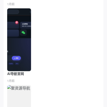
1月前
AI导航官网
1月前