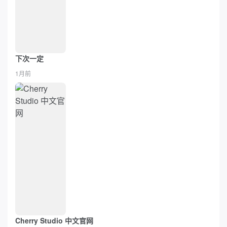
下次一定
1月前
Cherry Studio 中文官网