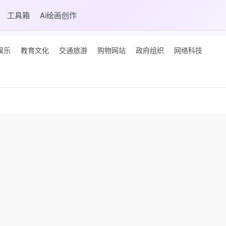
工具箱
Ai绘画创作
娱乐
教育文化
交通旅游
购物网站
政府组织
网络科技