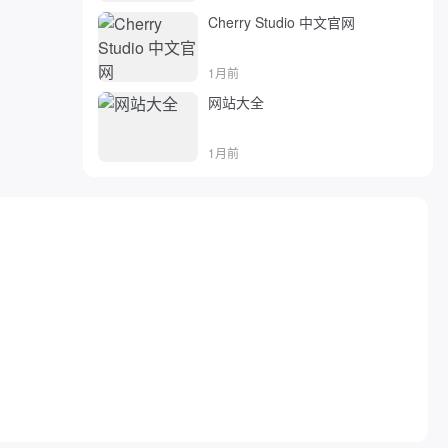
Cherry Studio 中文官网
1月前
网站大全
1月前