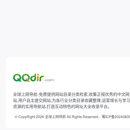
全球上网导航-免费提供网站目录分类检索,收集正规优秀的中文网
站,用户自主提交网站,为各行业分类目录收藏整理,运营增长与学
资源的实用导航站,打造互动特色的网址大全收录平台。
© CopyRight 2026 全球上网导航 All Rights Reserved. -
蜀ICP备2024083