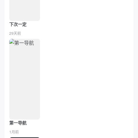
下次一定
29天前
第一导航
1月前