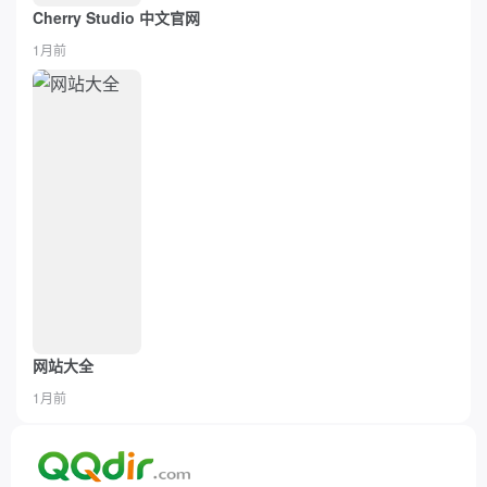
Cherry Studio 中文官网
1月前
网站大全
1月前