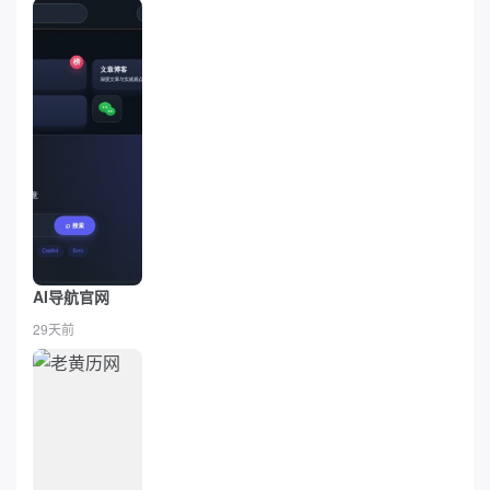
AI导航官网
29天前