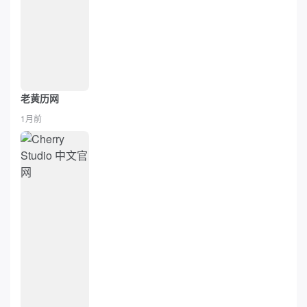
老黄历网
1月前