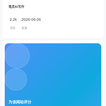
笔灵AI写作
2.2k
2026-06-06
浏览
收录
为该网站评分