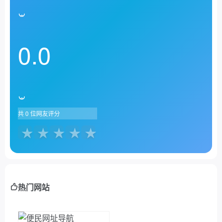
0.0
共
0
位网友评分
热门网站