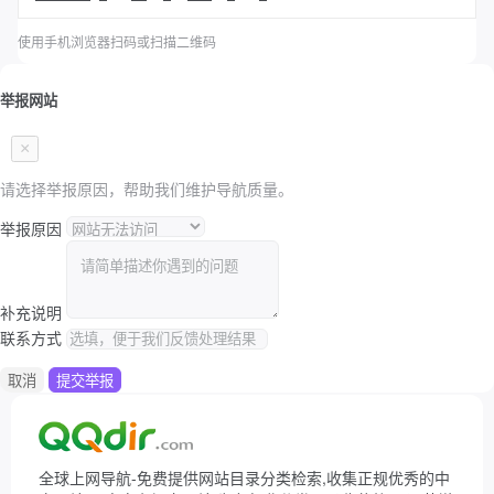
使用手机浏览器扫码或扫描二维码
举报网站
×
请选择举报原因，帮助我们维护导航质量。
举报原因
补充说明
联系方式
取消
提交举报
全球上网导航-免费提供网站目录分类检索,收集正规优秀的中