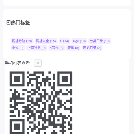
热门标签
网址导航
(19)
网址大全
(15)
ai
(14)
aigc
(10)
分类目录
(10)
小说
(9)
上网导航
(9)
ai写作
(8)
音乐
(8)
网站目录
(8)
手机扫码查看
×