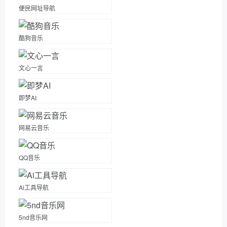
便民网址导航
酷狗音乐
文心一言
即梦AI
网易云音乐
QQ音乐
Ai工具导航
5nd音乐网