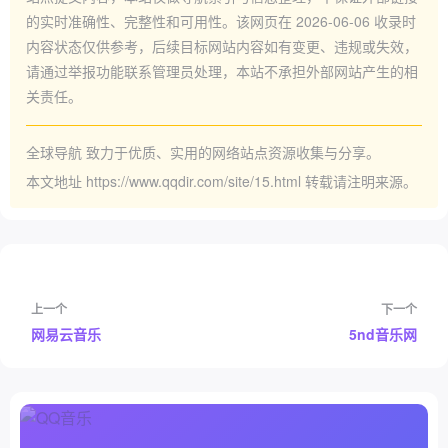
的实时准确性、完整性和可用性。该网页在
2026-06-06
收录时
内容状态仅供参考，后续目标网站内容如有变更、违规或失效，
请通过举报功能联系管理员处理，本站不承担外部网站产生的相
关责任。
全球导航
致力于优质、实用的网络站点资源收集与分享。
本文地址
https://www.qqdir.com/site/15.html
转载请注明来源。
上一个
下一个
网易云音乐
5nd音乐网