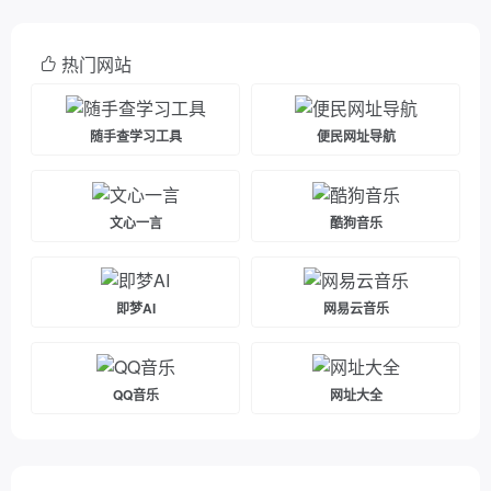
热门网站
随手查学习工具
便民网址导航
文心一言
酷狗音乐
即梦AI
网易云音乐
QQ音乐
网址大全