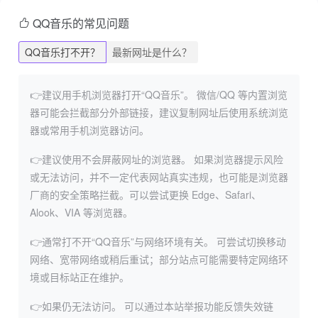
QQ音乐的常见问题
QQ音乐打不开？
最新网址是什么？
👉建议用手机浏览器打开“QQ音乐”。
微信/QQ 等内置浏览
器可能会拦截部分外部链接，建议复制网址后使用系统浏览
器或常用手机浏览器访问。
👉建议使用不会屏蔽网址的浏览器。
如果浏览器提示风险
或无法访问，并不一定代表网站真实违规，也可能是浏览器
厂商的安全策略拦截。可以尝试更换 Edge、Safari、
Alook、VIA 等浏览器。
👉通常打不开“QQ音乐”与网络环境有关。
可尝试切换移动
网络、宽带网络或稍后重试；部分站点可能需要特定网络环
境或目标站正在维护。
👉如果仍无法访问。
可以通过本站举报功能反馈失效链