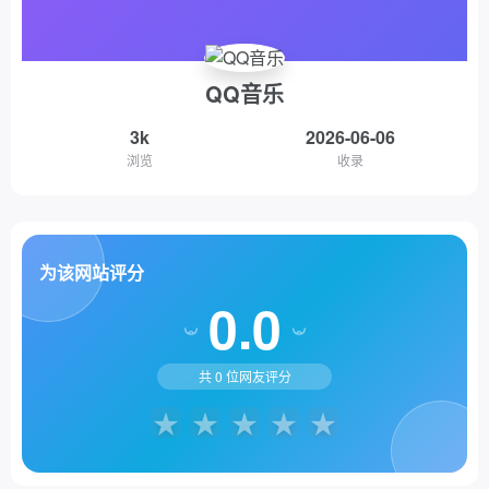
QQ音乐
3k
2026-06-06
浏览
收录
为该网站评分
0.0
共
0
位网友评分