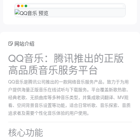
网站介绍
QQ音乐：腾讯推出的正版
高品质音乐服务平台
QQ音乐是腾讯公司推出的一款网络音乐服务产品，致力于为用
户提供海量正版音乐在线试听与下载服务。平台覆盖新歌热歌、
经典老歌、无损曲库等多种音乐类型，并集成歌词翻译、MV观
看、空间背景音乐设置等功能，适合日常听歌、音乐探索、音质
追求者及需要个性化音乐体验的用户使用。
核心功能