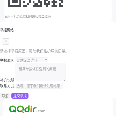
使用手机浏览器扫码或扫描二维码
举报网站
×
请选择举报原因，帮助我们维护导航质量。
举报原因
补充说明
联系方式
取消
提交举报