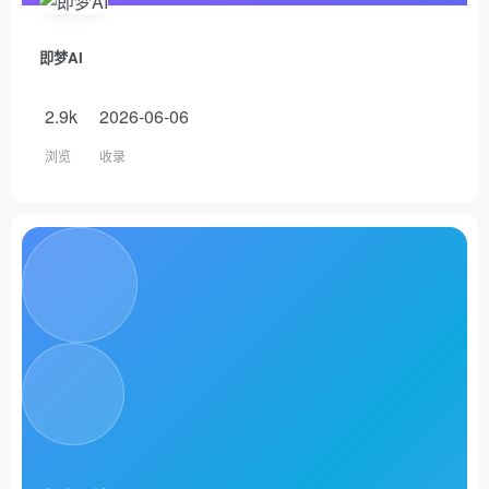
即梦AI
2.9k
2026-06-06
浏览
收录