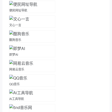
便民网址导航
文心一言
酷狗音乐
即梦AI
网易云音乐
QQ音乐
Ai工具导航