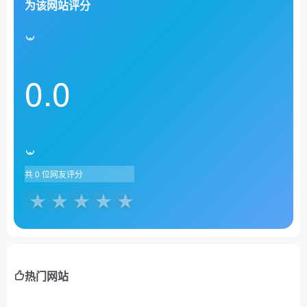
为该网站评分
0.0
共
0
位网友评分
热门网站