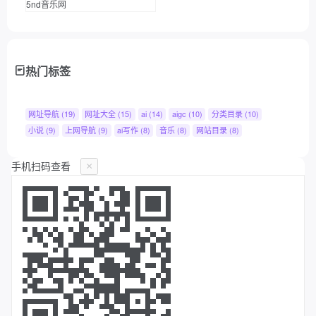
5nd音乐网
热门标签
网址导航
(19)
网址大全
(15)
ai
(14)
aigc
(10)
分类目录
(10)
小说
(9)
上网导航
(9)
ai写作
(8)
音乐
(8)
网站目录
(8)
手机扫码查看
×