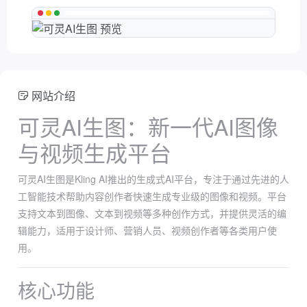
网站介绍
可灵AI生图：新一代AI图像
与视频生成平台
可灵AI生图是Kling AI推出的生成式AI平台，专注于通过先进的人
工智能技术帮助内容创作者快速生成专业级的图像和视频。平台
支持文本到图像、文本到视频等多种创作方式，并提供灵活的编
辑能力，适用于设计师、营销人员、视频创作者等各类用户使
用。
核心功能