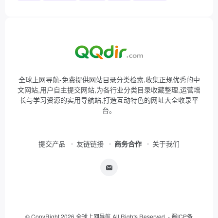
全球上网导航-免费提供网站目录分类检索,收集正规优秀的中
文网站,用户自主提交网站,为各行业分类目录收藏整理,运营增
长与学习资源的实用导航站,打造互动特色的网址大全收录平
台。
提交产品
友链链接
商务合作
关于我们
© CopyRight 2026 全球上网导航 All Rights Reserved. -
蜀ICP备