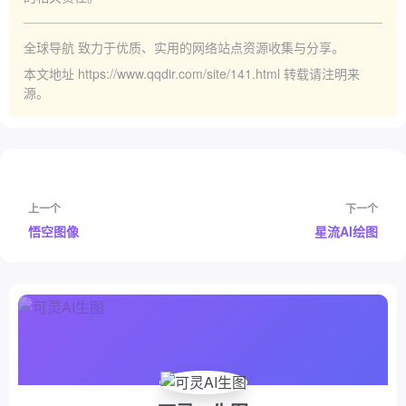
全球导航
致力于优质、实用的网络站点资源收集与分享。
本文地址
https://www.qqdir.com/site/141.html
转载请注明来
源。
上一个
下一个
悟空图像
星流AI绘图