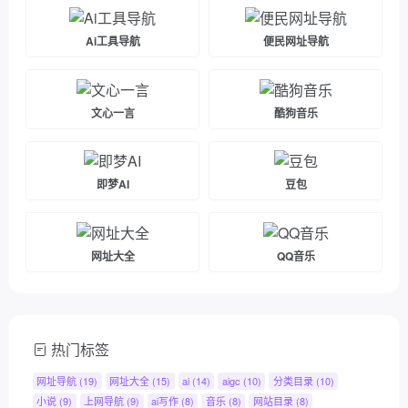
Ai工具导航
便民网址导航
文心一言
酷狗音乐
即梦AI
豆包
网址大全
QQ音乐
热门标签
网址导航
(19)
网址大全
(15)
ai
(14)
aigc
(10)
分类目录
(10)
小说
(9)
上网导航
(9)
ai写作
(8)
音乐
(8)
网站目录
(8)