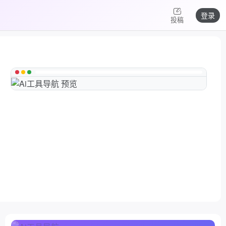
登录
投稿