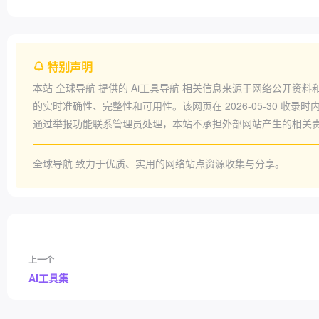
特别声明
本站
全球导航
提供的
Ai工具导航
相关信息来源于网络公开资料
的实时准确性、完整性和可用性。该网页在
2026-05-30
收录时内
通过举报功能联系管理员处理，本站不承担外部网站产生的相关
全球导航
致力于优质、实用的网络站点资源收集与分享。
上一个
AI工具集