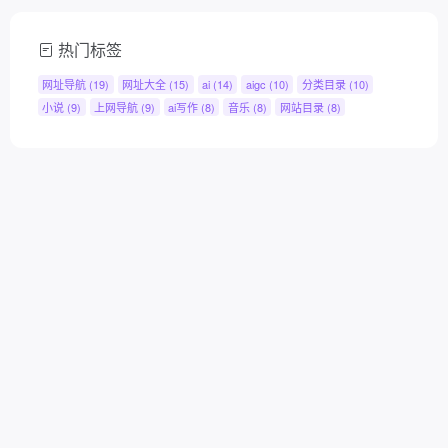
热门标签
网址导航
(19)
网址大全
(15)
ai
(14)
aigc
(10)
分类目录
(10)
小说
(9)
上网导航
(9)
ai写作
(8)
音乐
(8)
网站目录
(8)