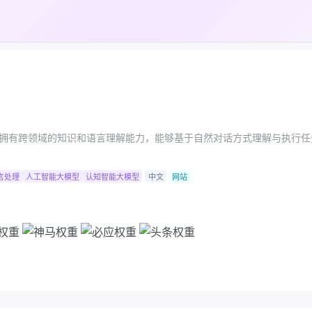
拥有跨领域的知识和语言理解能力，能够基于自然对话方式理解与执行任
言处理
人工智能大模型
认知智能大模型
中文
网站