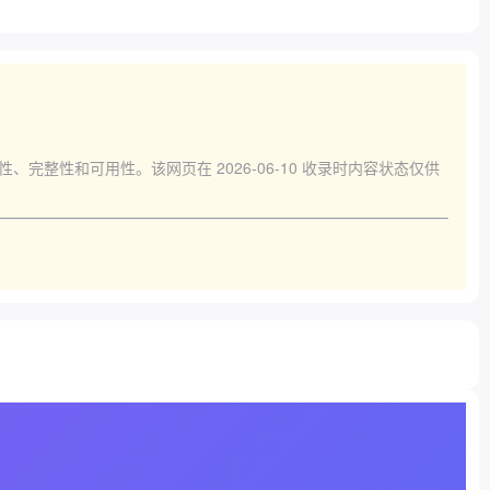
确性、完整性和可用性。该网页在
2026-06-10
收录时内容状态仅供