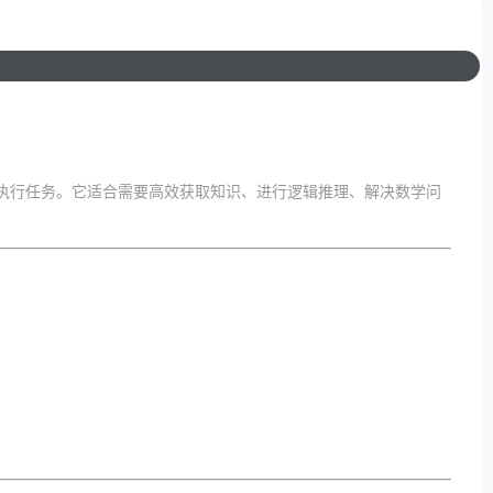
执行任务。它适合需要高效获取知识、进行逻辑推理、解决数学问