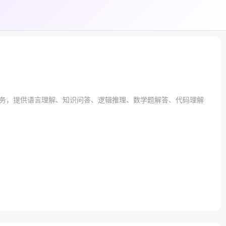
务，提供语言理解、知识问答、逻辑推理、数学题解答、代码理解