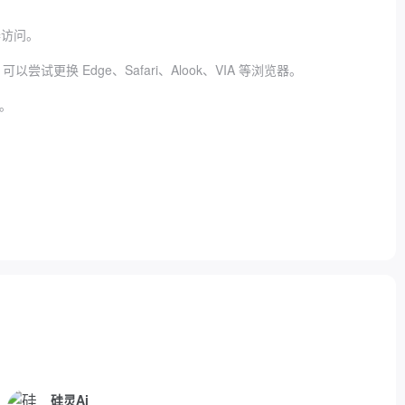
器访问。
 Edge、Safari、Alook、VIA 等浏览器。
。
硅灵Ai