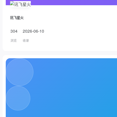
讯飞星火
304
2026-06-10
浏览
收录