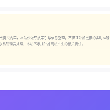
点提交内容，本站仅做导航索引与信息整理，不保证外部链接的实时准
联系管理员处理，本站不承担外部网站产生的相关责任。