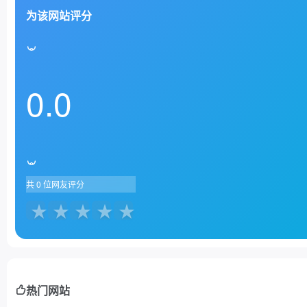
为该网站评分
0.0
共
0
位网友评分
热门网站