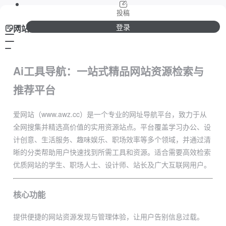
投稿
登录
网站介绍
Ai工具导航：一站式精品网站资源检索与
推荐平台
爱网站（www.awz.cc）是一个专业的网址导航平台，致力于从
全网搜集并精选高价值的实用资源站点。平台覆盖学习办公、设
计创意、生活服务、趣味娱乐、职场效率等多个领域，并通过清
晰的分类帮助用户快速找到所需工具和资源。适合需要高效检索
优质网站的学生、职场人士、设计师、站长及广大互联网用户。
核心功能
提供便捷的网站资源发现与管理体验，让用户告别信息过载。