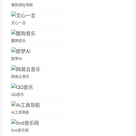
便民网址导航
文心一言
酷狗音乐
即梦AI
网易云音乐
QQ音乐
Ai工具导航
5nd音乐网