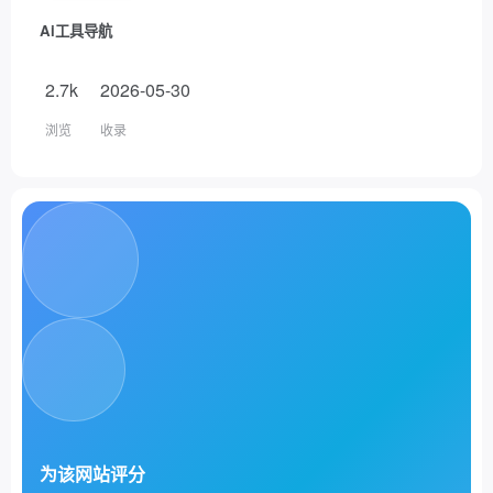
Ai工具导航
2.7k
2026-05-30
浏览
收录
为该网站评分