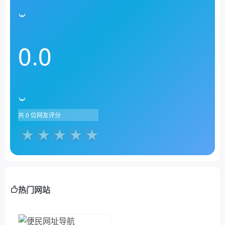
0.0
共
0
位网友评分
热门网站