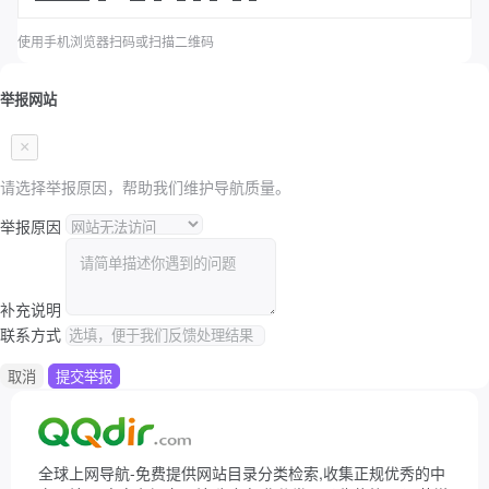
使用手机浏览器扫码或扫描二维码
举报网站
×
请选择举报原因，帮助我们维护导航质量。
举报原因
补充说明
联系方式
取消
提交举报
全球上网导航-免费提供网站目录分类检索,收集正规优秀的中