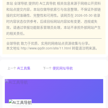
本站
全球导航
提供的
Ai工具导航
相关信息来源于网络公开资料
和站点提交内容，本站仅做导航索引与信息整理，不保证外部链
接的实时准确性、完整性和可用性。该网页在
2026-05-30
收录
时内容状态仅供参考，后续目标网站内容如有变更、违规或失
效，请通过举报功能联系管理员处理，本站不承担外部网站产生
的相关责任。
全球导航
致力于优质、实用的网络站点资源收集与分享。
本文地址
http://www.qqdir.com/site/11.html
转载请注明来源。
AI工具集
便民网址导航
上一个
下一个