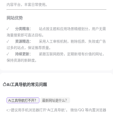
内容平台，丰富日常使用。
网站优势
✓
分类精准：
站点按主题和应用场景精细划分，用户无需
海量搜索即可直达目标。
✓
资源精选：
采用人工审核机制，剔除低质、失效或广告
过多的站点，保证推荐质量。
✓
持续更新：
紧跟互联网趋势，定期新增有价值的网址，
保持资源的新鲜度。
Ai工具导航的常见问题
Ai工具导航打不开？
最新网址是什么？
👉建议用手机浏览器打开“Ai工具导航”。
微信/QQ 等内置浏览器