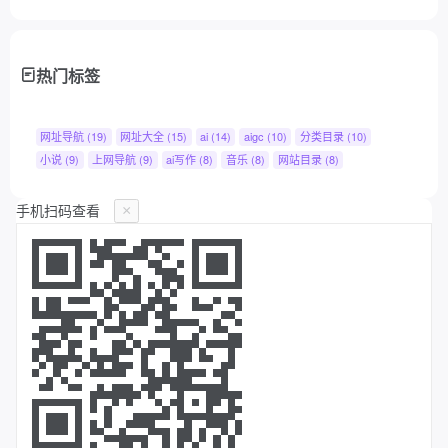
热门标签
网址导航
(19)
网址大全
(15)
ai
(14)
aigc
(10)
分类目录
(10)
小说
(9)
上网导航
(9)
ai写作
(8)
音乐
(8)
网站目录
(8)
手机扫码查看
×