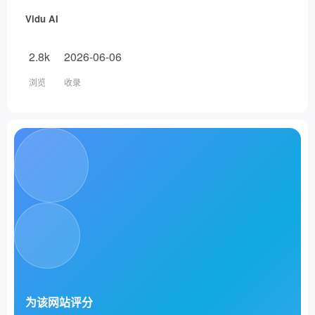
Vidu AI
2.8k
2026-06-06
浏览
收录
为该网站评分