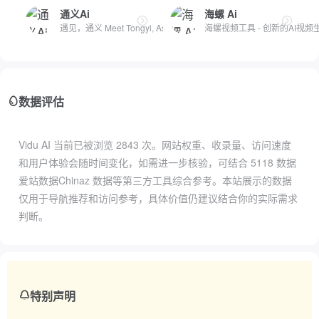
通义Ai
海螺 Ai
遇见，通义 Meet Tongyi, Ask me anything. 通义实验室官网重磅...
海螺视频工具 - 创新的AI视
数据评估
Vidu AI 当前已被浏览
2843
次。网站权重、收录量、访问速度
和用户体验会随时间变化，如需进一步核验，可结合
5118 数据
爱站数据
Chinaz 数据
等第三方工具综合参考。本站展示的数据
仅用于导航推荐和访问参考，具体价值仍建议结合你的实际需求
判断。
特别声明