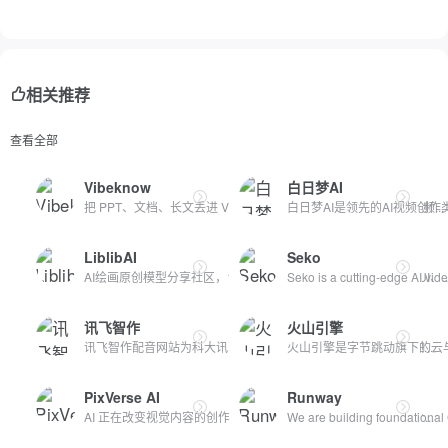
相关推荐
查看全部
Vibeknow
白日梦AI
把 PPT、文档、长文丢进 VibeKnow，AI 几分钟生成专业讲解视频...
白日梦AI是领先的AI视频创作类
LiblibAI
Seko
AI绘画原创模型分享社区，10万+模型免费下载;原汁原味的webUI、..
Seko is a cutting-edge AI vide
讯飞智作
火山引擎
讯飞智作配音网站为科大讯飞旗下产品,提供AI虚拟人主播,AI视频...
火山引擎是字节跳动旗下的云与A
PixVerse AI
Runway
AI 正在改变视觉内容的创作和消费方式，PixVerse 致力于让每个...
We are building foundational 