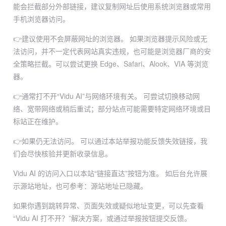
能会拦截部分外部链接，建议复制网址后使用系统浏览器或常用
手机浏览器访问。
👉建议使用不会屏蔽网址的浏览器。
如果浏览器提示风险或无
法访问，并不一定代表网站真实违规，也可能是浏览器厂商的安
全策略拦截。可以尝试更换 Edge、Safari、Alook、VIA 等浏览
器。
👉通常打不开“Vidu AI”与网络环境有关。
可尝试切换移动网
络、宽带网络或稍后重试；部分站点可能需要特定网络环境或目
标站正在维护。
👉如果仍无法访问。
可以通过本站举报功能反馈失效链接，我
们会尽快核验并更新收录信息。
Vidu AI 的访问入口以本站“链接直达”按钮为准。
如后台允许展
示源站地址，也可参考：
源站地址已隐藏
。
如果你遇到跳转异常、页面失效或疑似地址变更，可以先查看
“Vidu AI 打不开？”解决方案，或通过举报按钮提交反馈。