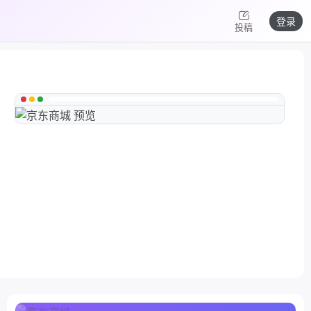
登录
投稿