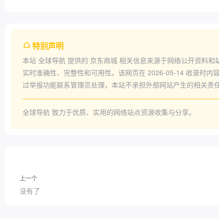
特别声明
本站
全球导航
提供的
京东商城
相关信息来源于网络公开资料和
实时准确性、完整性和可用性。该网页在
2026-05-14
收录时内容
过举报功能联系管理员处理，本站不承担外部网站产生的相关责
全球导航
致力于优质、实用的网络站点资源收集与分享。
上一个
没有了