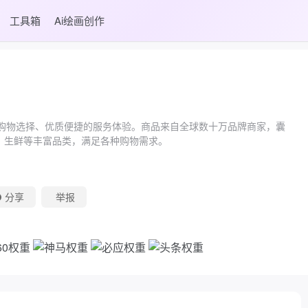
工具箱
Ai绘画创作
价的购物选择、优质便捷的服务体验。商品来自全球数十万品牌商家，囊
、生鲜等丰富品类，满足各种购物需求。
分享
举报