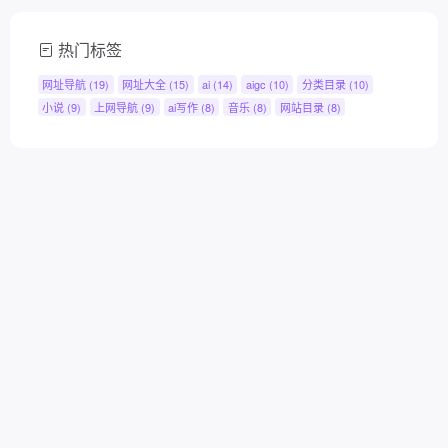
热门标签
网址导航
(19)
网址大全
(15)
ai
(14)
aigc
(10)
分类目录
(10)
小说
(9)
上网导航
(9)
ai写作
(8)
音乐
(8)
网站目录
(8)