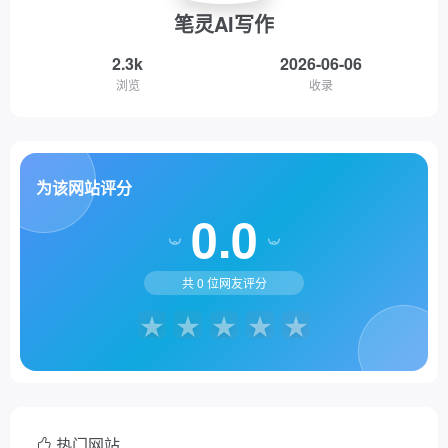
笔灵AI写作
2.3k
2026-06-06
浏览
收录
为该网站评分
0.0
共
0
位网友评分
热门网站