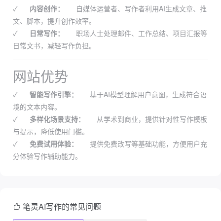
✓
内容创作：
自媒体运营者、写作者利用AI生成文章、推
文、脚本，提升创作效率。
✓
日常写作：
职场人士处理邮件、工作总结、项目汇报等
日常文书，减轻写作负担。
网站优势
✓
智能写作引擎：
基于AI模型理解用户意图，生成符合语
境的文本内容。
✓
多样化场景支持：
从学术到商业，提供针对性写作模板
与提示，降低使用门槛。
✓
免费试用体验：
提供免费改写等基础功能，方便用户充
分体验写作辅助能力。
笔灵AI写作的常见问题