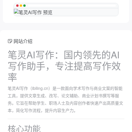
网站介绍
笔灵AI写作：国内领先的AI
写作助手，专注提高写作效
率
笔灵AI写作（ibiling.cn）是一款面向学术写作与商业文案的智能
工具，提供文章生成、改写、论文辅助、商业计划书撰写等服
务。它旨在帮助学生、职场人士及内容创作者快速产出高质量文
本，简化写作流程，提升内容生产力。
核心功能