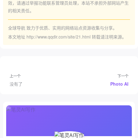
效，请通过举报功能联系管理员处理，本站不承担外部网站产生
的相关责任。
全球导航
致力于优质、实用的网络站点资源收集与分享。
本文地址
http://www.qqdir.com/site/21.html
转载请注明来源。
上一个
下一个
没有了
Photo AI