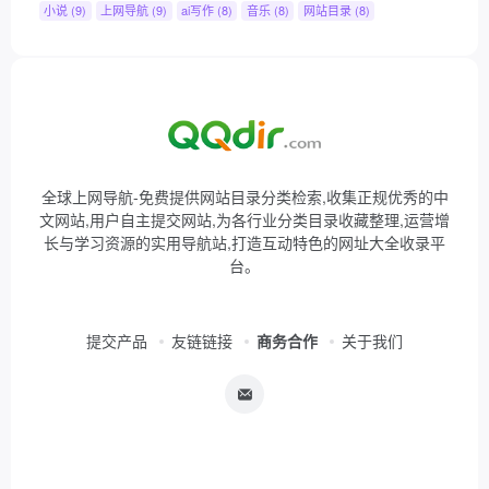
小说
(9)
上网导航
(9)
ai写作
(8)
音乐
(8)
网站目录
(8)
全球上网导航-免费提供网站目录分类检索,收集正规优秀的中
文网站,用户自主提交网站,为各行业分类目录收藏整理,运营增
长与学习资源的实用导航站,打造互动特色的网址大全收录平
台。
提交产品
友链链接
商务合作
关于我们