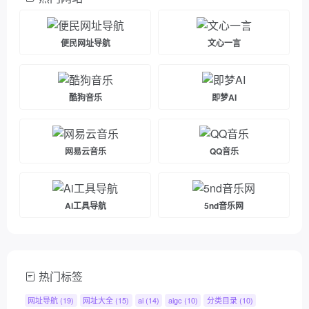
便民网址导航
文心一言
酷狗音乐
即梦AI
网易云音乐
QQ音乐
Ai工具导航
5nd音乐网
热门标签
网址导航
(19)
网址大全
(15)
ai
(14)
aigc
(10)
分类目录
(10)