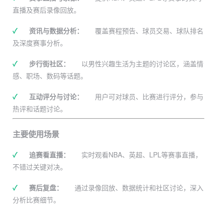
直播及赛后录像回放。
✓
资讯与数据分析：
覆盖赛程预告、球员交易、球队排名
及深度赛事分析。
✓
步行街社区：
以男性兴趣生活为主题的讨论区，涵盖情
感、职场、数码等话题。
✓
互动评分与讨论：
用户可对球员、比赛进行评分，参与
热评和话题讨论。
主要使用场景
✓
追赛看直播：
实时观看NBA、英超、LPL等赛事直播，
不错过关键对决。
✓
赛后复盘：
通过录像回放、数据统计和社区讨论，深入
分析比赛细节。