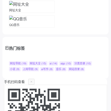
网址大全
QQ音乐
热门标签
网址导航
(19)
网址大全
(15)
ai
(14)
aigc
(10)
分类目录
(10)
小说
(9)
上网导航
(9)
ai写作
(8)
音乐
(8)
网站目录
(8)
手机扫码查看
×