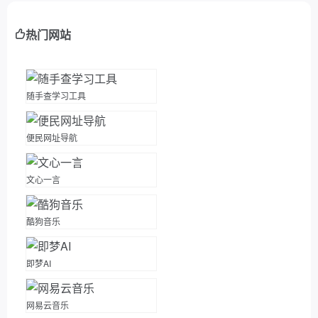
热门网站
随手查学习工具
便民网址导航
文心一言
酷狗音乐
即梦AI
网易云音乐