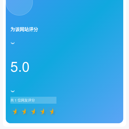
为该网站评分
5.0
共
1
位网友评分