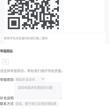
使用手机浏览器扫码或扫描二维码
举报网站
×
请选择举报原因，帮助我们维护导航质量。
举报原因
补充说明
联系方式