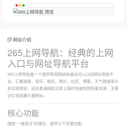
网站介绍
265上网导航：经典的上网
入口与网址导航平台
265上网导航是一个提供常用网站快速访问入口的网址导航平
台，汇集搜索、音乐、娱乐、图片、社区、博客、天气预报等众
多实用类别，适合普通网民日常上网时快速找到所需资源，无需
记忆或收藏大量网址。
核心功能
围绕“一键直达”的理念，提供以下关键功能：