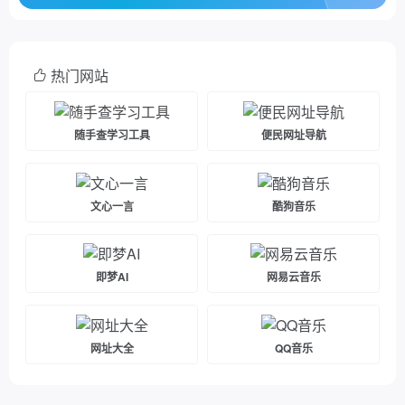
热门网站
随手查学习工具
便民网址导航
文心一言
酷狗音乐
即梦AI
网易云音乐
网址大全
QQ音乐