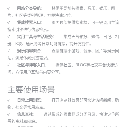
✓
网站分类导航：
将常用网址按搜索、音乐、娱乐、图
片、社区等类别整理，方便快速定位。
✓
集成搜索入口：
页面顶部提供搜索框，可一键调用主流
搜索引擎进行信息检索。
✓
实用工具与生活服务：
集成天气预报、短信、日记、相
册、K歌、通讯簿等日常功能链接，提升便捷性。
✓
娱乐内容聚合：
直接链接小游戏、音乐、图片等娱乐网
站，满足休闲浏览需求。
✓
社区与博客入口：
提供社区、BLOG等社交平台快捷访
问，方便用户互动与内容分享。
主要使用场景
✓
日常上网浏览：
打开浏览器首页即可快速访问新闻、购
物、社交等常用站点。
✓
信息查找：
通过集成的搜索框或分类目录，快速定位所
需的资料和网站。