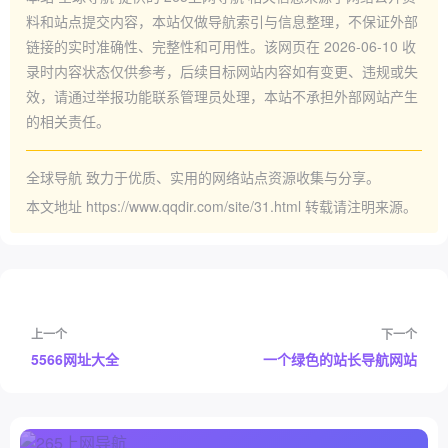
料和站点提交内容，本站仅做导航索引与信息整理，不保证外部
链接的实时准确性、完整性和可用性。该网页在
2026-06-10
收
录时内容状态仅供参考，后续目标网站内容如有变更、违规或失
效，请通过举报功能联系管理员处理，本站不承担外部网站产生
的相关责任。
全球导航
致力于优质、实用的网络站点资源收集与分享。
本文地址
https://www.qqdir.com/site/31.html
转载请注明来源。
上一个
下一个
5566网址大全
一个绿色的站长导航网站