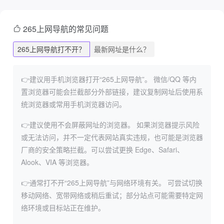
265上网导航的常见问题
265上网导航打不开？
最新网址是什么？
👉建议用手机浏览器打开“265上网导航”。
微信/QQ 等内
置浏览器可能会拦截部分外部链接，建议复制网址后使用系
统浏览器或常用手机浏览器访问。
👉建议使用不会屏蔽网址的浏览器。
如果浏览器提示风险
或无法访问，并不一定代表网站真实违规，也可能是浏览器
厂商的安全策略拦截。可以尝试更换 Edge、Safari、
Alook、VIA 等浏览器。
👉通常打不开“265上网导航”与网络环境有关。
可尝试切换
移动网络、宽带网络或稍后重试；部分站点可能需要特定网
络环境或目标站正在维护。