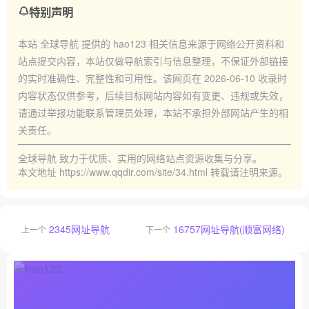
特别声明
本站
全球导航
提供的
hao123
相关信息来源于网络公开资料和
站点提交内容，本站仅做导航索引与信息整理，不保证外部链接
的实时准确性、完整性和可用性。该网页在
2026-06-10
收录时
内容状态仅供参考，后续目标网站内容如有变更、违规或失效，
请通过举报功能联系管理员处理，本站不承担外部网站产生的相
关责任。
全球导航
致力于优质、实用的网络站点资源收集与分享。
本文地址
https://www.qqdir.com/site/34.html
转载请注明来源。
2345网址导航
16757网址导航(顺富网络)
上一个
下一个