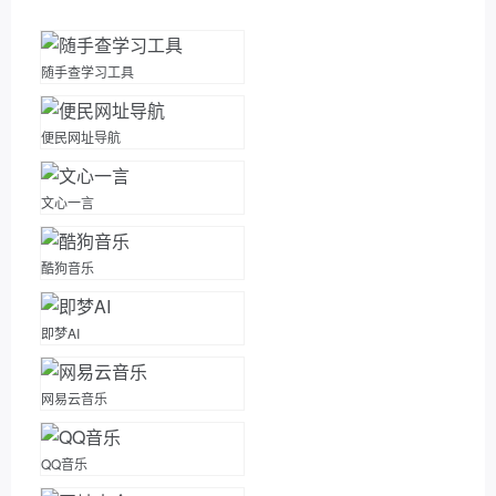
随手查学习工具
便民网址导航
文心一言
酷狗音乐
即梦AI
网易云音乐
QQ音乐