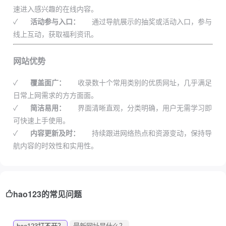
速进入感兴趣的在线内容。
✓
活动参与入口：
通过导航展示的抽奖或活动入口，参与
线上互动，获取福利资讯。
网站优势
✓
覆盖面广：
收录数十个常用类别的优质网址，几乎满足
日常上网需求的方方面面。
✓
简洁易用：
界面清晰直观，分类明确，用户无需学习即
可快速上手使用。
✓
内容更新及时：
持续跟进网络热点和资源变动，保持导
航内容的时效性和实用性。
hao123的常见问题