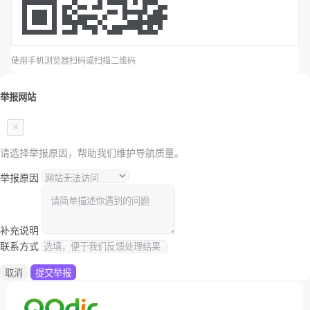
使用手机浏览器扫码或扫描二维码
举报网站
×
请选择举报原因，帮助我们维护导航质量。
举报原因
补充说明
联系方式
取消
提交举报