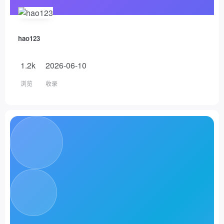
hao123
1.2k
2026-06-10
浏览
收录