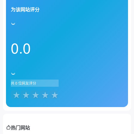
为该网站评分
0.0
共
0
位网友评分
热门网站