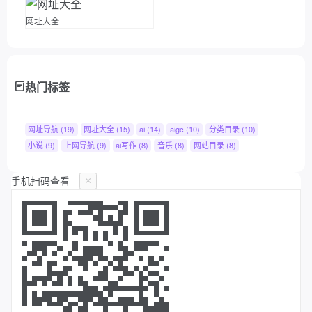
网址大全
热门标签
网址导航
(19)
网址大全
(15)
ai
(14)
aigc
(10)
分类目录
(10)
小说
(9)
上网导航
(9)
ai写作
(8)
音乐
(8)
网站目录
(8)
手机扫码查看
×