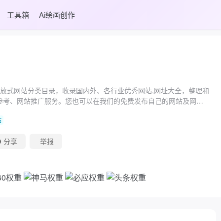
工具箱
Ai绘画创作
的开放式网站分类目录，收录国内外、各行业优秀网站,网址大全，整理和
参考、网站推广服务。您也可以在我们的免费发布自己的网站及网站
站
分享
举报