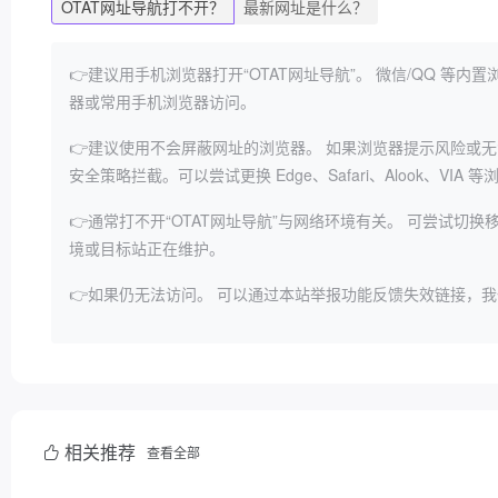
OTAT网址导航打不开？
最新网址是什么？
👉建议用手机浏览器打开“OTAT网址导航”。
微信/QQ 等内
器或常用手机浏览器访问。
👉建议使用不会屏蔽网址的浏览器。
如果浏览器提示风险或无
安全策略拦截。可以尝试更换 Edge、Safari、Alook、VIA 
👉通常打不开“OTAT网址导航”与网络环境有关。
可尝试切换移
境或目标站正在维护。
👉如果仍无法访问。
可以通过本站举报功能反馈失效链接，我
相关推荐
查看全部