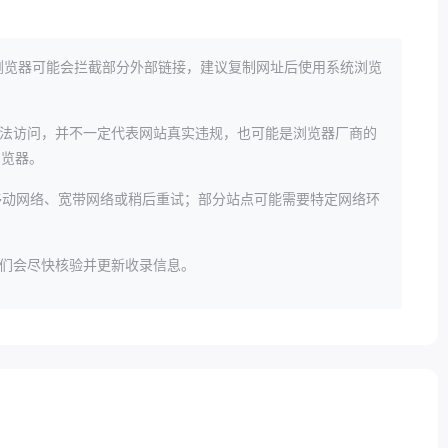
置浏览器可能会拦截部分外部链接，建议复制网址后使用系统浏览
法访问，并不一定代表网站真实违规，也可能是浏览器厂商的
等浏览器。
动网络、宽带网络或稍后重试；部分站点可能需要特定网络环
们会尽快核验并更新收录信息。