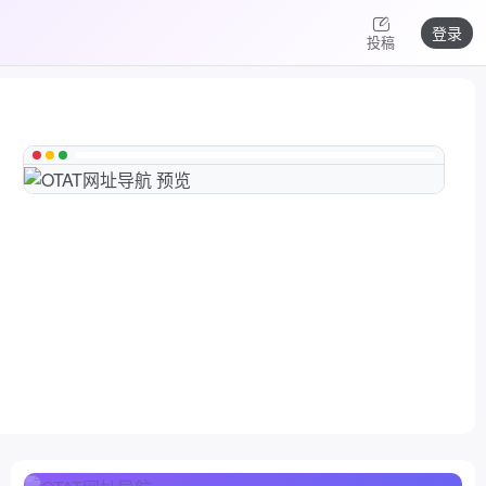
登录
投稿