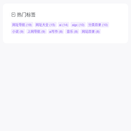
热门标签
网址导航
(19)
网址大全
(15)
ai
(14)
aigc
(10)
分类目录
(10)
小说
(9)
上网导航
(9)
ai写作
(8)
音乐
(8)
网站目录
(8)