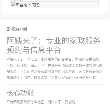
网站介绍
阿姨来了：专业的家政服务
预约与信息平台
阿姨来了是一个专注于家政服务的综合平台，为用户提供保姆、
月嫂、育儿嫂、保洁、老年护理等多项家政人员的在线预约与匹
配服务。平台同时涵盖家政培训与经纪人咨询，适合有家庭服务
需求的个人用户，以及希望寻求专业家政职业发展的从业者。
核心功能
平台围绕家政服务全流程，提供以下主要功能：