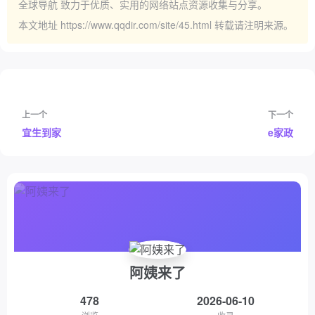
全球导航
致力于优质、实用的网络站点资源收集与分享。
本文地址
https://www.qqdir.com/site/45.html
转载请注明来源。
上一个
下一个
宜生到家
e家政
阿姨来了
478
2026-06-10