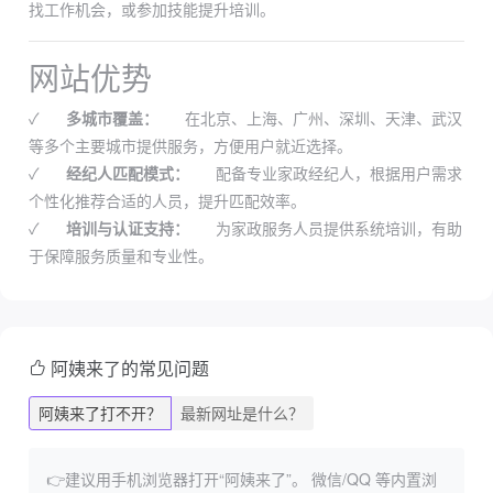
找工作机会，或参加技能提升培训。
网站优势
✓
多城市覆盖：
在北京、上海、广州、深圳、天津、武汉
等多个主要城市提供服务，方便用户就近选择。
✓
经纪人匹配模式：
配备专业家政经纪人，根据用户需求
个性化推荐合适的人员，提升匹配效率。
✓
培训与认证支持：
为家政服务人员提供系统培训，有助
于保障服务质量和专业性。
阿姨来了的常见问题
阿姨来了打不开？
最新网址是什么？
👉建议用手机浏览器打开“阿姨来了”。
微信/QQ 等内置浏