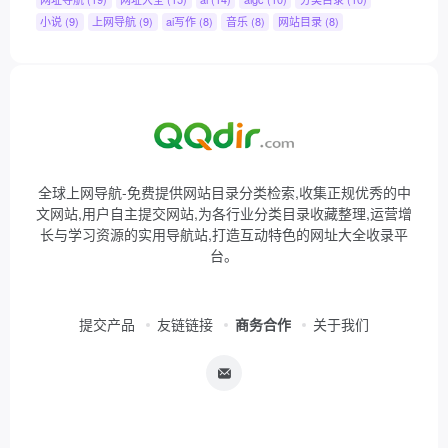
小说
(9)
上网导航
(9)
ai写作
(8)
音乐
(8)
网站目录
(8)
全球上网导航-免费提供网站目录分类检索,收集正规优秀的中
文网站,用户自主提交网站,为各行业分类目录收藏整理,运营增
长与学习资源的实用导航站,打造互动特色的网址大全收录平
台。
提交产品
友链链接
商务合作
关于我们