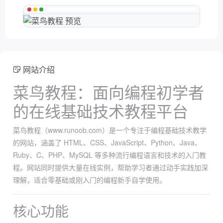
网站介绍
菜鸟教程：面向编程初学者
的在线基础技术教程平台
菜鸟教程（www.runoob.com）是一个专注于编程基础技术教学
的网站，涵盖了 HTML、CSS、JavaScript、Python、Java、
Ruby、C、PHP、MySQL 等多种流行编程语言和技术的入门教
程。网站同时提供大量在线实例，帮助学习者通过动手实践加深
理解，适合零基础或刚入门的编程新手自学使用。
核心功能