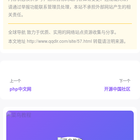
请通过举报功能联系管理员处理，本站不承担外部网站产生的相
关责任。
全球导航
致力于优质、实用的网络站点资源收集与分享。
本文地址
http://www.qqdir.com/site/57.html
转载请注明来源。
上一个
下一个
php中文网
开源中国社区