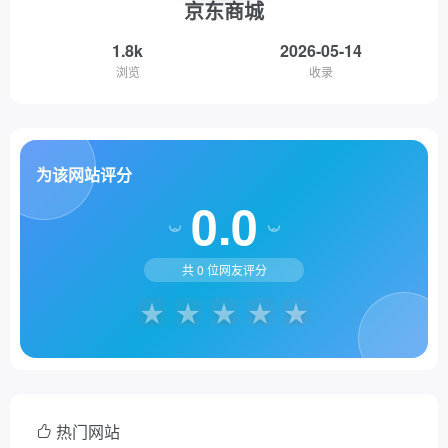
京东商城
1.8k
2026-05-14
浏览
收录
为该网站评分
0.0
共
0
位网友评分
热门网站