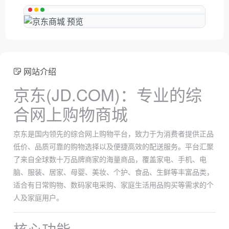
网站介绍
京东(JD.COM)：专业的综
合网上购物商城
京东是国内领先的综合网上购物平台，致力于为消费者提供正品
低价、品质可靠的购物选择以及便捷高效的配送服务。平台汇聚
了来自全球数十万品牌商家的海量商品，覆盖家电、手机、电
脑、服装、居家、母婴、美妆、个护、食品、生鲜等丰富品类，
适合有日常购物、数码家电采购、家庭生活用品购买等需求的个
人及家庭用户。
核心功能