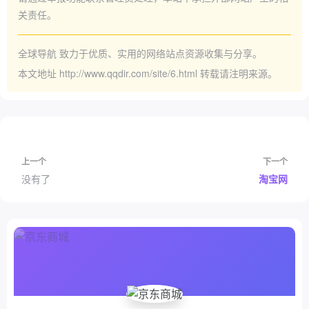
关责任。
全球导航
致力于优质、实用的网络站点资源收集与分享。
本文地址
http://www.qqdir.com/site/6.html
转载请注明来源。
上一个
下一个
没有了
淘宝网