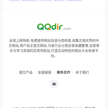
全球上网导航-免费提供网站目录分类检索,收集正规优秀的中
文网站,用户自主提交网站,为各行业分类目录收藏整理,运营增
长与学习资源的实用导航站,打造互动特色的网址大全收录平
台。
提交产品
友链链接
商务合作
关于我们