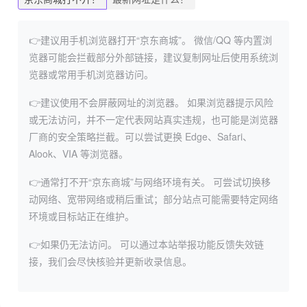
👉建议用手机浏览器打开“京东商城”。
微信/QQ 等内置浏
览器可能会拦截部分外部链接，建议复制网址后使用系统浏
览器或常用手机浏览器访问。
👉建议使用不会屏蔽网址的浏览器。
如果浏览器提示风险
或无法访问，并不一定代表网站真实违规，也可能是浏览器
厂商的安全策略拦截。可以尝试更换 Edge、Safari、
Alook、VIA 等浏览器。
👉通常打不开“京东商城”与网络环境有关。
可尝试切换移
动网络、宽带网络或稍后重试；部分站点可能需要特定网络
环境或目标站正在维护。
👉如果仍无法访问。
可以通过本站举报功能反馈失效链
接，我们会尽快核验并更新收录信息。