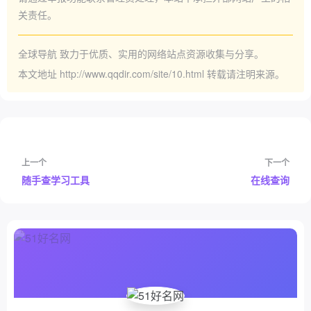
关责任。
全球导航
致力于优质、实用的网络站点资源收集与分享。
本文地址
http://www.qqdir.com/site/10.html
转载请注明来源。
上一个
下一个
随手查学习工具
在线查询