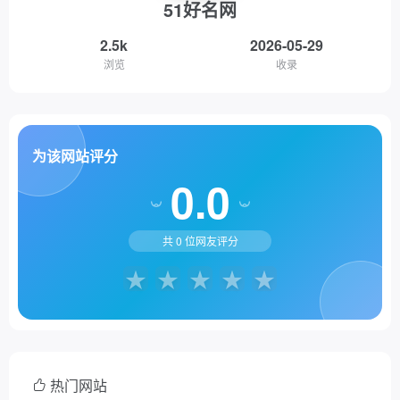
51好名网
2.5k
2026-05-29
浏览
收录
为该网站评分
0.0
共
0
位网友评分
热门网站