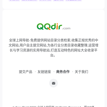
全球上网导航-免费提供网站目录分类检索,收集正规优秀的中
文网站,用户自主提交网站,为各行业分类目录收藏整理,运营增
长与学习资源的实用导航站,打造互动特色的网址大全收录平
台。
提交产品
友链链接
商务合作
关于我们