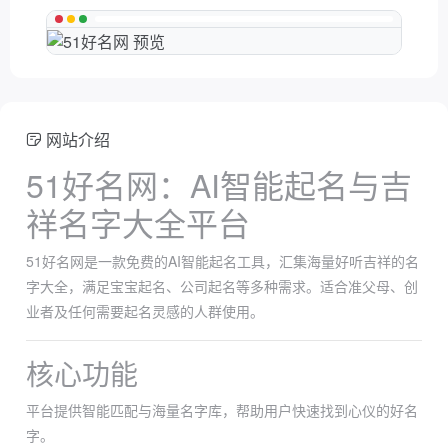
网站介绍
51好名网：AI智能起名与吉
祥名字大全平台
51好名网是一款免费的AI智能起名工具，汇集海量好听吉祥的名
字大全，满足宝宝起名、公司起名等多种需求。适合准父母、创
业者及任何需要起名灵感的人群使用。
核心功能
平台提供智能匹配与海量名字库，帮助用户快速找到心仪的好名
字。