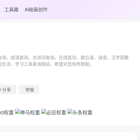
工具箱
Ai绘画创作
查询，成语查询，古诗词查询，在线造句，歇后语，谜语，汉字简繁
的生活，学习工具查询网站，希望对您有所帮助。
分享
举报