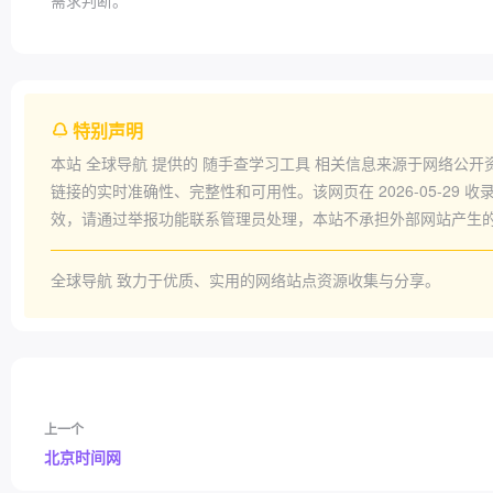
需求判断。
特别声明
本站
全球导航
提供的
随手查学习工具
相关信息来源于网络公开
链接的实时准确性、完整性和可用性。该网页在
2026-05-29
收录
效，请通过举报功能联系管理员处理，本站不承担外部网站产生
全球导航
致力于优质、实用的网络站点资源收集与分享。
上一个
北京时间网