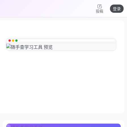
登录
投稿