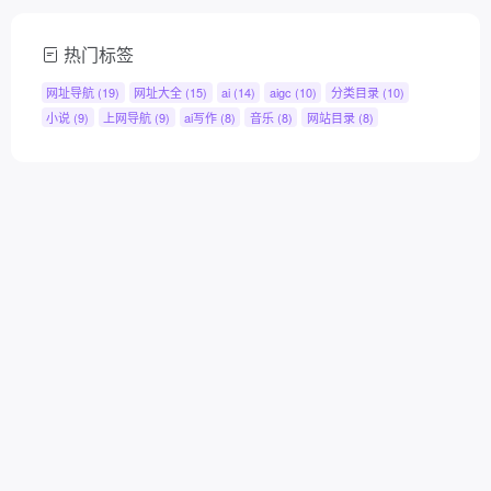
热门标签
网址导航
(19)
网址大全
(15)
ai
(14)
aigc
(10)
分类目录
(10)
小说
(9)
上网导航
(9)
ai写作
(8)
音乐
(8)
网站目录
(8)