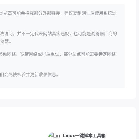
内置浏览器可能会拦截部分外部链接，建议复制网址后使用系统浏
法访问，并不一定代表网站真实违规，也可能是浏览器厂商的
等浏览器。
移动网络、宽带网络或稍后重试；部分站点可能需要特定网络
们会尽快核验并更新收录信息。
Linux一键脚本工具箱