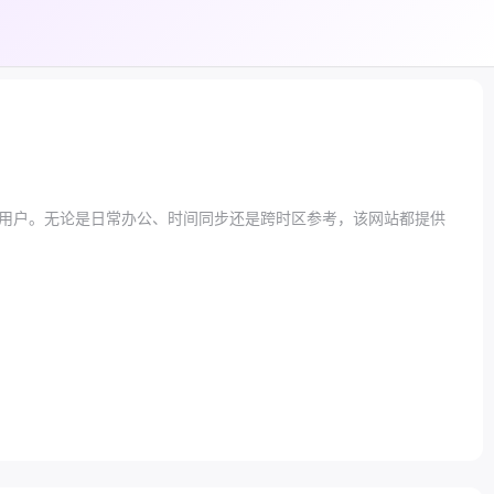
用户。无论是日常办公、时间同步还是跨时区参考，该网站都提供