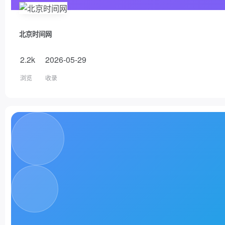
北京时间网
2.2k
2026-05-29
浏览
收录