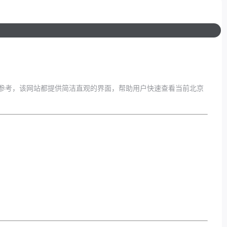
参考，该网站都提供简洁直观的界面，帮助用户快速查看当前北京