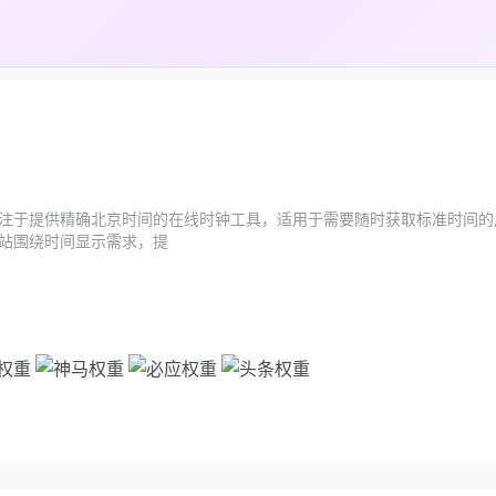
注于提供精确北京时间的在线时钟工具，适用于需要随时获取标准时间的
站围绕时间显示需求，提