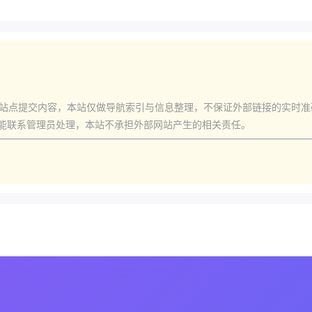
站点提交内容，本站仅做导航索引与信息整理，不保证外部链接的实时
能联系管理员处理，本站不承担外部网站产生的相关责任。