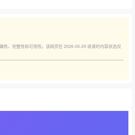
准确性、完整性和可用性。该网页在
2026-05-29
收录时内容状态仅