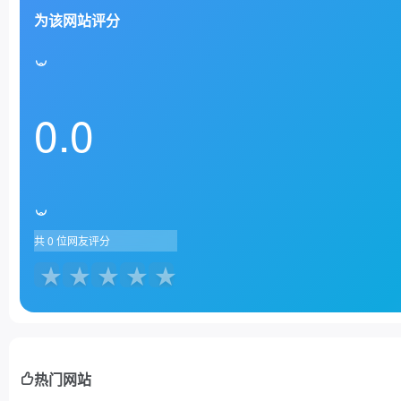
为该网站评分
0.0
共
0
位网友评分
热门网站