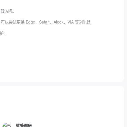
览器访问。
 Edge、Safari、Alook、VIA 等浏览器。
护。
蜜蜂图床